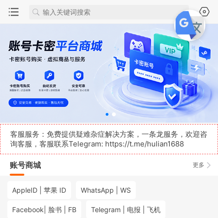
客服服务：免费提供疑难杂症解决方案，一条龙服务，欢迎咨
询客服，客服联系Telegram:
https://t.me/hulian1688
账号商城
更多
AppleID | 苹果 ID
WhatsApp | WS
Facebook| 脸书 | FB
Telegram | 电报 | 飞机