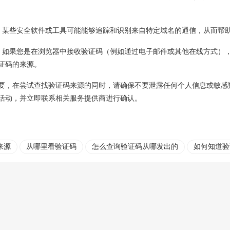
：某些安全软件或工具可能能够追踪和识别来自特定域名的通信，从而帮
：如果您是在浏览器中接收验证码（例如通过电子邮件或其他在线方式）
证码的来源。
要，在尝试查找验证码来源的同时，请确保不要泄露任何个人信息或敏感
活动，并立即联系相关服务提供商进行确认。
来源
从哪里看验证码
怎么查询验证码从哪发出的
如何知道验