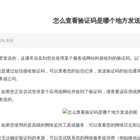
怎么查看验证码是哪个地方发
属地 美国
里发送的，这通常涉及到您在使用某个服务或网站时接收到的验证码。以
您是通过短信接收验证码，可以查看您的短信记录，发送验证码的短信通
务或公司。
：如果您正在尝试登录某个应用或网站并收到了验证码，请查看该应用或
发送的。
：如果您使用的是高级的网络监控工具或服务，可以查看您的网络日志和
您无法确定验证码的来源，可以尝试联系您的网络服务提供商（例如移动