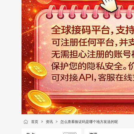
首页
>
资讯
>
怎么查看验证码是哪个地方发送的呢