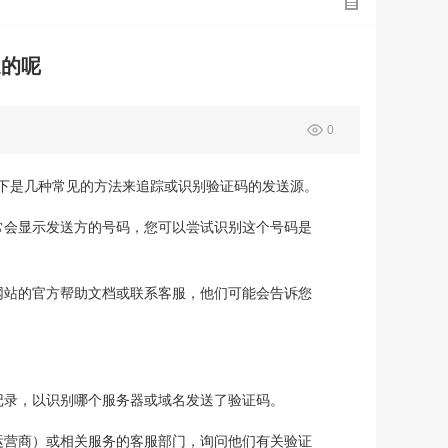
送的呢
0
下是几种常见的方法来追踪或识别验证码的发送源。
常会显示发送方的号码，您可以尝试识别这个号码是
网站的官方帮助文档或联系客服，他们可能会告诉您
记录，以识别哪个服务器或域名发送了验证码。
运营商）或相关服务的客服部门，询问他们有关验证