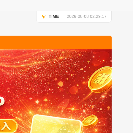
TIME
2026-08-08 02:29:17