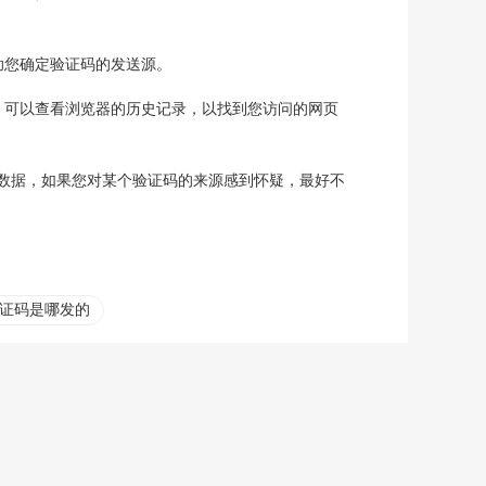
助您确定验证码的发送源。
，可以查看浏览器的历史记录，以找到您访问的网页
数据，如果您对某个验证码的来源感到怀疑，最好不
证码是哪发的