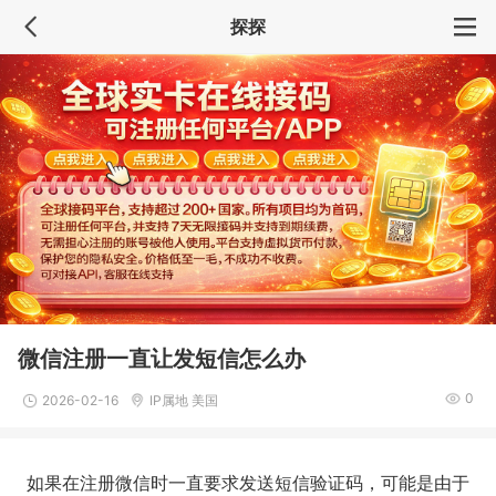
探探
微信注册一直让发短信怎么办
0
2026-02-16
IP属地 美国
如果在注册微信时一直要求发送短信验证码，可能是由于