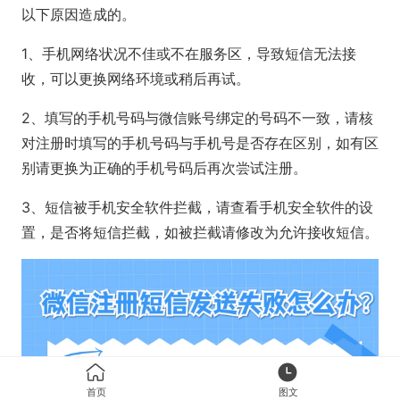
以下原因造成的。
1、手机网络状况不佳或不在服务区，导致短信无法接
收，可以更换网络环境或稍后再试。
2、填写的手机号码与微信账号绑定的号码不一致，请核
对注册时填写的手机号码与手机号是否存在区别，如有区
别请更换为正确的手机号码后再次尝试注册。
3、短信被手机安全软件拦截，请查看手机安全软件的设
置，是否将短信拦截，如被拦截请修改为允许接收短信。
首页
图文