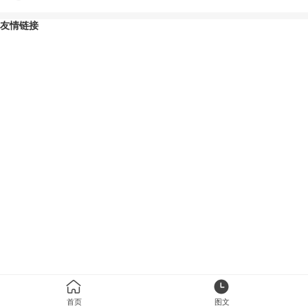
友情链接
首页
图文