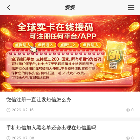
探探
微信注册一直让发短信怎么办
2026-02-16
0
手机短信加入黑名单还会出现在短信里吗
2025-07-08
0