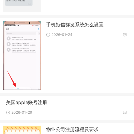
手机短信群发系统怎么设置
2026-01-24
美国apple账号注册
2026-01-29
物业公司注册流程及要求