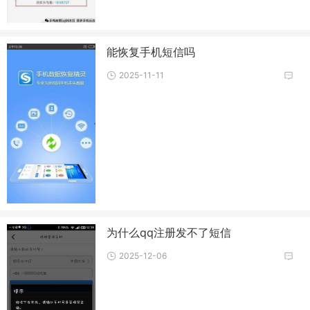
能恢复手机短信吗
2025-11-11
为什么qq注册发不了短信
2025-12-06