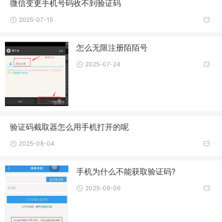
微信变更手机号码收不到验证码
2025-07-15
怎么无限注册陌陌号
2025-07-24
验证码截取器怎么用手机打开的呢
2025-08-04
手机为什么不能获取验证码?
2025-09-06