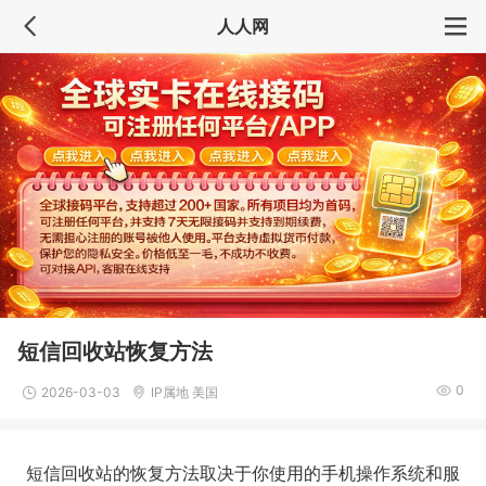
人人网
短信回收站恢复方法
0
2026-03-03
IP属地 美国
短信回收站的恢复方法取决于你使用的手机操作系统和服