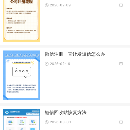
2026-02-09
微信注册一直让发短信怎么办
2026-02-16
短信回收站恢复方法
2026-03-03