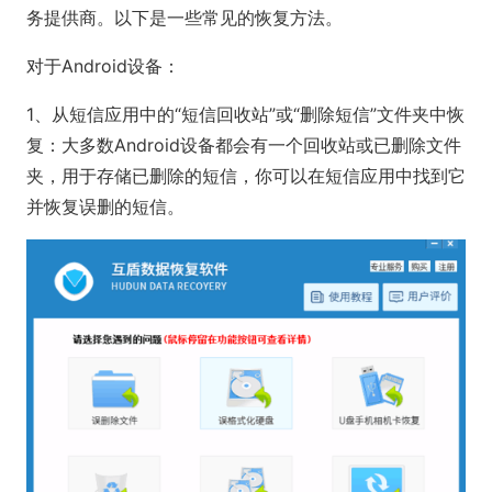
务提供商。以下是一些常见的恢复方法。
对于Android设备：
1、从短信应用中的“短信回收站”或“删除短信”文件夹中恢
复：大多数Android设备都会有一个回收站或已删除文件
夹，用于存储已删除的短信，你可以在短信应用中找到它
并恢复误删的短信。