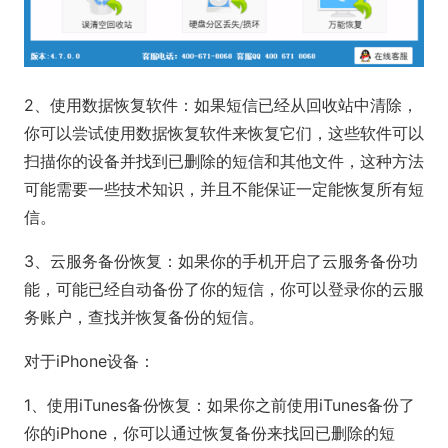
2、使用数据恢复软件：如果短信已经从回收站中清除，
你可以尝试使用数据恢复软件来恢复它们，这些软件可以
扫描你的设备并找到已删除的短信和其他文件，这种方法
可能需要一些技术知识，并且不能保证一定能恢复所有短
信。
3、云服务备份恢复：如果你的手机开启了云服务备份功
能，可能已经自动备份了你的短信，你可以登录你的云服
务账户，查找并恢复备份的短信。
对于iPhone设备：
1、使用iTunes备份恢复：如果你之前使用iTunes备份了
你的iPhone，你可以通过恢复备份来找回已删除的短