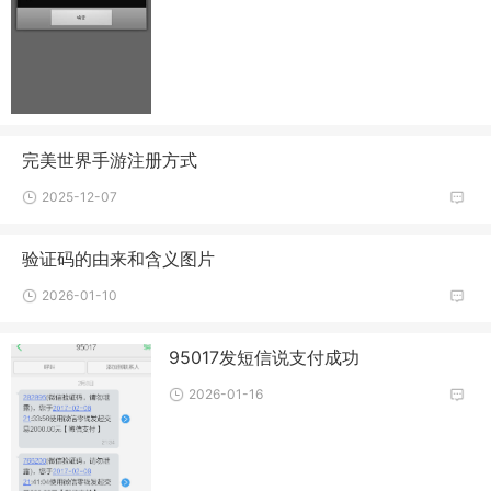
完美世界手游注册方式
2025-12-07
验证码的由来和含义图片
2026-01-10
95017发短信说支付成功
2026-01-16