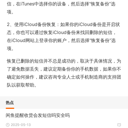
信，在iTunes中选择你的设备，然后选择“恢复备份”选
项。
2、使用iCloud备份恢复：如果你的iCloud备份是开启状
态，你也可以通过恢复iCloud备份来找回删除的短信，
在iCloud网站上登录你的账户，然后选择“恢复备份”选
项。
恢复已删除的短信并不总是成功的，取决于具体情况，为
了避免数据丢失，建议定期备份你的手机数据，如果你不
确定如何操作，建议咨询专业人士或手机制造商的支持团
队以获取帮助。
热点
闲鱼提醒收货会发短信吗安全吗
2025-05-13