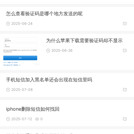
怎么查看验证码是哪个地方发送的呢
2025-06-24
为什么苹果下载需要验证码却不显示
2025-06-26
手机短信加入黑名单还会出现在短信里吗
2025-07-08
iphone删除短信如何找回
2025-07-12
0