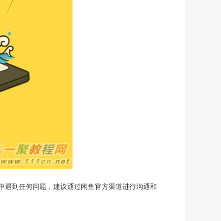
中遇到任何问题，建议通过闲鱼官方渠道进行沟通和