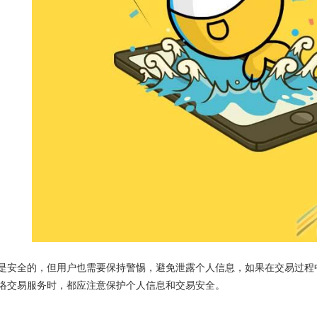
是安全的，但用户也需要保持警惕，避免泄露个人信息，如果在交易过程
络交易服务时，都应注意保护个人信息和交易安全。