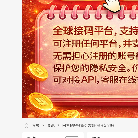
首页
>
资讯
>
闲鱼提醒收货会发短信吗安全吗