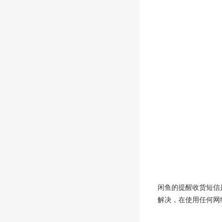
闲鱼的提醒收货短信
解决，在使用任何网