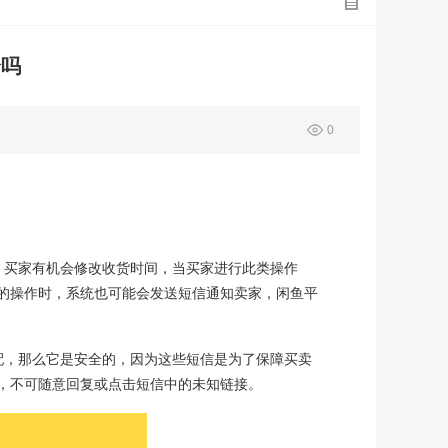
全吗
0
，买家有机会修改收货时间，当买家进行此类操作
的操作时，系统也可能会发送短信通知卖家，闲鱼平
配，那么它是安全的，因为这些短信是为了保障买卖
，不可随意回复或点击短信中的未知链接。