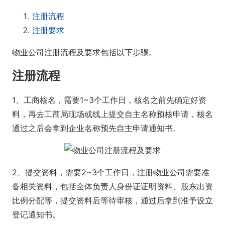
注册流程
注册要求
物业公司注册流程及要求包括以下步骤。
注册流程
1、工商核名，需要1~3个工作日，核名之前先确定好资
料，再去工商局现场或线上提交自主名称预核申请，核名
通过之后会拿到企业名称预先自主申请通知书。
2、提交资料，需要2~3个工作日，注册物业公司需要准
备相关资料，包括全体负责人身份证证明资料、股东出资
比例分配等，提交资料后等待审核，通过后拿到准予设立
登记通知书。