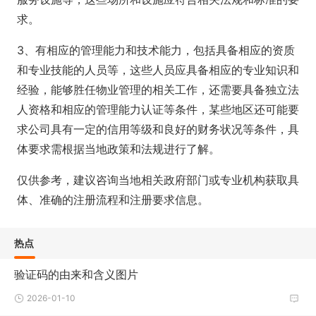
求。
3、有相应的管理能力和技术能力，包括具备相应的资质
和专业技能的人员等，这些人员应具备相应的专业知识和
经验，能够胜任物业管理的相关工作，还需要具备独立法
人资格和相应的管理能力认证等条件，某些地区还可能要
求公司具有一定的信用等级和良好的财务状况等条件，具
体要求需根据当地政策和法规进行了解。
仅供参考，建议咨询当地相关政府部门或专业机构获取具
体、准确的注册流程和注册要求信息。
热点
验证码的由来和含义图片
2026-01-10