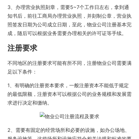
3、办理营业执照刻章，需要5~7个工作日左右，拿到通
知书后，前往工商局办理营业执照，并刻制公章，营业执
照签发日期为公司成立日期，至此，物业公司注册基本完
成，随后可以根据业务需要办理相关的许可证等手续。
注册要求
不同地区的注册要求可能有所不同，注册物业公司需要满
足以下条件：
1、有明确的注册资本要求，一般注册资本不能低于规定
的最低限额，注册资本可以根据公司的业务规模和发展需
求进行决定和缴纳。
2、需要有固定的经营场所和必要的设施，如办公场地、
服务设施等，这些场所和设施应符合相关法规和标准的要