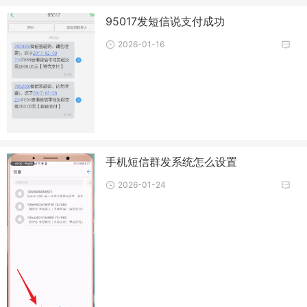
95017发短信说支付成功
2026-01-16
手机短信群发系统怎么设置
2026-01-24