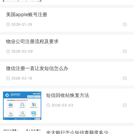
美国apple账号注册
2026-01-29
物业公司注册流程及要求
2026-02-09
微信注册一直让发短信怎么办
2026-02-16
短信回收站恢复方法
2026-03-03
光大银行怎么短信查额度多少