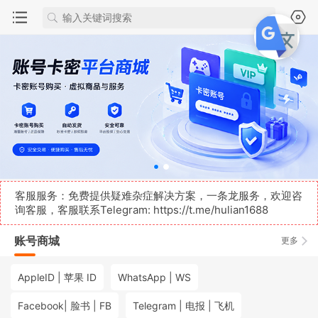
客服服务：免费提供疑难杂症解决方案，一条龙服务，欢迎咨
询客服，客服联系Telegram:
https://t.me/hulian1688
账号商城
更多
AppleID | 苹果 ID
WhatsApp | WS
Facebook| 脸书 | FB
Telegram | 电报 | 飞机