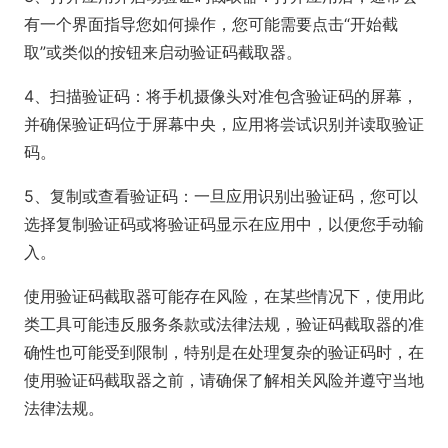
有一个界面指导您如何操作，您可能需要点击“开始截
取”或类似的按钮来启动验证码截取器。
4、扫描验证码：将手机摄像头对准包含验证码的屏幕，
并确保验证码位于屏幕中央，应用将尝试识别并读取验证
码。
5、复制或查看验证码：一旦应用识别出验证码，您可以
选择复制验证码或将验证码显示在应用中，以便您手动输
入。
使用验证码截取器可能存在风险，在某些情况下，使用此
类工具可能违反服务条款或法律法规，验证码截取器的准
确性也可能受到限制，特别是在处理复杂的验证码时，在
使用验证码截取器之前，请确保了解相关风险并遵守当地
法律法规。