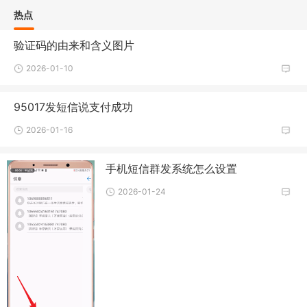
热点
验证码的由来和含义图片
2026-01-10
95017发短信说支付成功
2026-01-16
手机短信群发系统怎么设置
2026-01-24