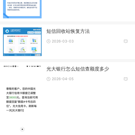
短信回收站恢复方法
2026-03-03
光大银行怎么短信查额度多少
2026-04-05