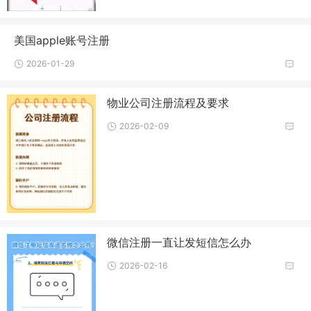
美国apple账号注册
2026-01-29
物业公司注册流程及要求
2026-02-09
微信注册一直让发短信怎么办
2026-02-16