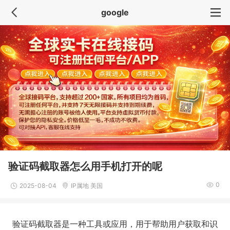
google
验证码截取器怎么用手机打开的呢
0
2025-08-04
IP属地 美国
验证码截取器是一种工具或应用，用于帮助用户获取和识