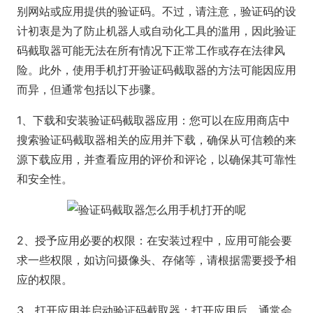
别网站或应用提供的验证码。不过，请注意，验证码的设
计初衷是为了防止机器人或自动化工具的滥用，因此验证
码截取器可能无法在所有情况下正常工作或存在法律风
险。此外，使用手机打开验证码截取器的方法可能因应用
而异，但通常包括以下步骤。
1、下载和安装验证码截取器应用：您可以在应用商店中
搜索验证码截取器相关的应用并下载，确保从可信赖的来
源下载应用，并查看应用的评价和评论，以确保其可靠性
和安全性。
2、授予应用必要的权限：在安装过程中，应用可能会要
求一些权限，如访问摄像头、存储等，请根据需要授予相
应的权限。
3、打开应用并启动验证码截取器：打开应用后，通常会