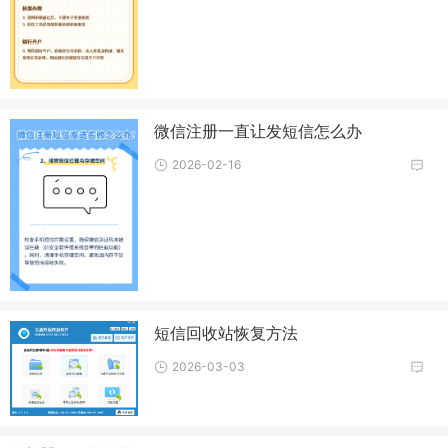
微信注册一直让发短信怎么办
2026-02-16
短信回收站恢复方法
2026-03-03