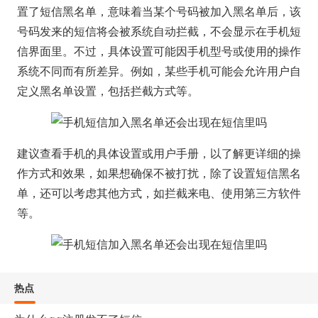
置了短信黑名单，意味着当某个号码被加入黑名单后，该
号码发来的短信将会被系统自动拦截，不会显示在手机短
信界面里。不过，具体设置可能因手机型号或使用的操作
系统不同而有所差异。例如，某些手机可能会允许用户自
定义黑名单设置，包括拦截方式等。
建议查看手机的具体设置或用户手册，以了解更详细的操
作方式和效果，如果想确保不被打扰，除了设置短信黑名
单，还可以考虑其他方式，如拦截来电、使用第三方软件
等。
热点