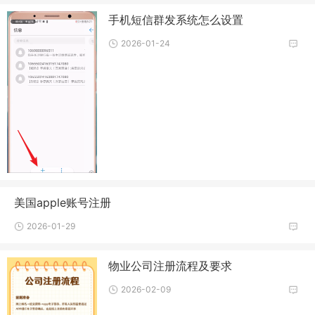
手机短信群发系统怎么设置
2026-01-24
美国apple账号注册
2026-01-29
物业公司注册流程及要求
2026-02-09