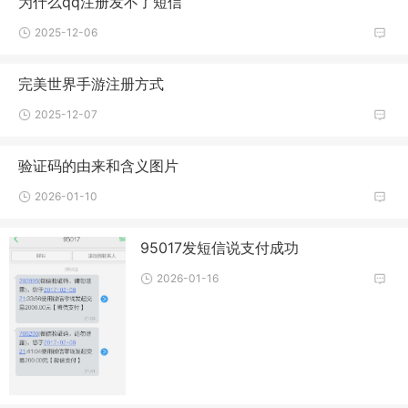
为什么qq注册发不了短信
2025-12-06
完美世界手游注册方式
2025-12-07
验证码的由来和含义图片
2026-01-10
95017发短信说支付成功
2026-01-16