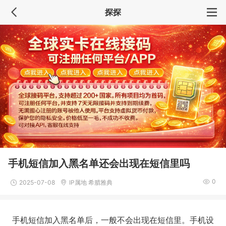
探探
手机短信加入黑名单还会出现在短信里吗
0
2025-07-08
IP属地 希腊雅典
手机短信加入黑名单后，一般不会出现在短信里。手机设